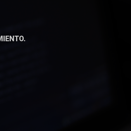
MIENTO.