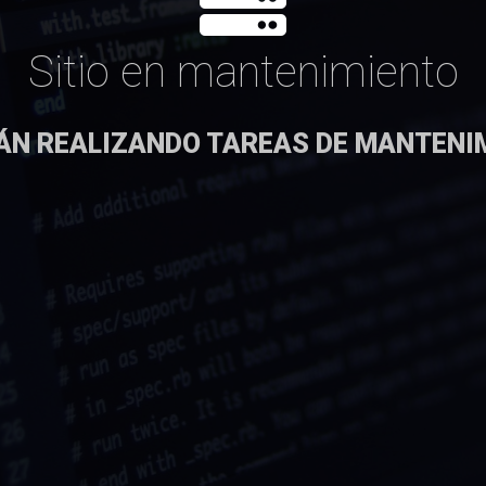
Sitio en mantenimiento
ÁN REALIZANDO TAREAS DE MANTENI