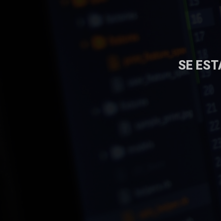
SE EST